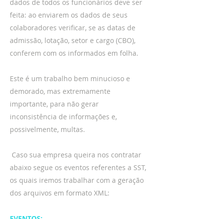
dados de todos os funcionários deve ser
feita: ao enviarem os dados de seus
colaboradores verificar, se as datas de
admissão, lotação, setor e cargo (CBO),
conferem com os informados em folha.
Este é um trabalho bem minucioso e
demorado, mas extremamente
importante, para não gerar
inconsistência de informações e,
possivelmente, multas.
Caso sua empresa queira nos contratar
abaixo segue os eventos referentes a SST,
os quais iremos trabalhar com a geração
dos arquivos em formato XML:
EVENTOS: