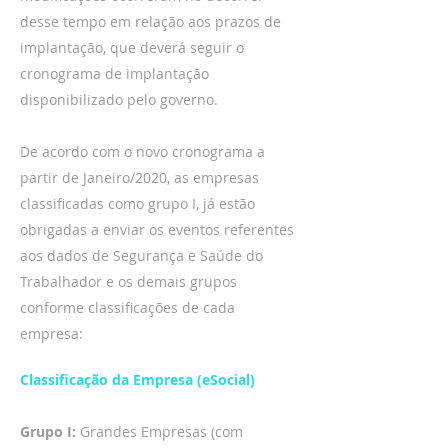
desse tempo em relação aos prazos de
implantação, que deverá seguir o
cronograma de implantação
disponibilizado pelo governo.
De acordo com o novo cronograma a
partir de Janeiro/2020, as empresas
classificadas como grupo I, já estão
obrigadas a enviar os eventos referentes
aos dados de Segurança e Saúde do
Trabalhador e os demais grupos
conforme classificações de cada
empresa:
Classificação da Empresa (eSocial)
Grupo I:
Grandes Empresas (com