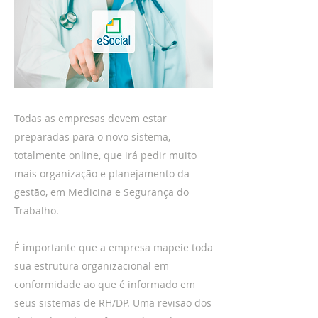
Todas as empresas devem estar
preparadas para o novo sistema,
totalmente online, que irá pedir muito
mais organização e planejamento da
gestão, em Medicina e Segurança do
Trabalho.
É importante que a empresa mapeie toda
sua estrutura organizacional em
conformidade ao que é informado em
seus sistemas de RH/DP. Uma revisão dos