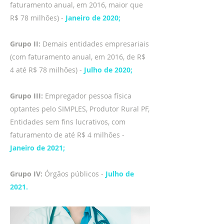
faturamento anual, em 2016, maior que
R$ 78 milhões) -
Janeiro de 2020;
Grupo II:
Demais entidades empresariais
(com faturamento anual, em 2016, de R$
4 até R$ 78 milhões) -
Julho de 2020;
Grupo III:
Empregador pessoa física
optantes pelo SIMPLES, Produtor Rural PF,
Entidades sem fins lucrativos, com
faturamento de até R$ 4 milhões -
Janeiro de 2021;
Grupo IV:
Órgãos públicos -
Julho de
2021.